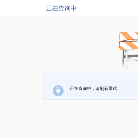
正在查询中
正在查询中，请刷新重试